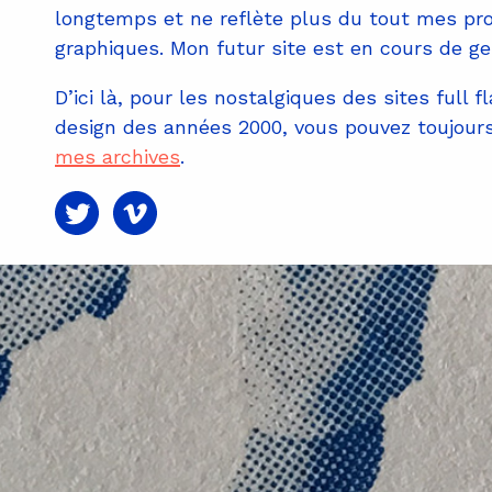
longtemps et ne reflète plus du tout mes pr
graphiques. Mon futur site est en cours de ge
D’ici là, pour les nostalgiques des sites full f
design des années 2000, vous pouvez toujour
mes archives
.