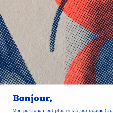
Bonjour,
Mon portfolio n’est plus mis à jour depuis (tro