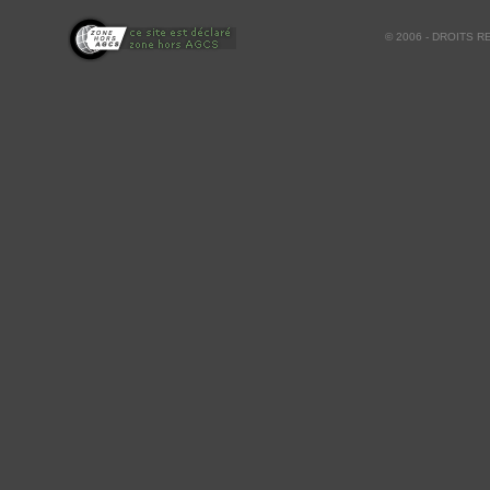
© 2006 - DROITS 